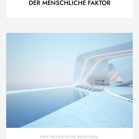
DER MENSCHLICHE FAKTOR
PSYCHOLOGISCHE BERATUNG