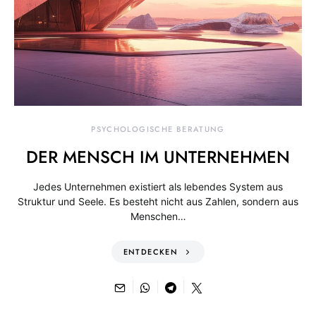
PSYCHOLOGISCHE BERATUNG
DER MENSCH IM UNTERNEHMEN
Jedes Unternehmen existiert als lebendes System aus
Struktur und Seele. Es besteht nicht aus Zahlen, sondern aus
Menschen…
ENTDECKEN