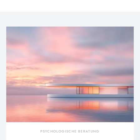
PSYCHOLOGISCHE BERATUNG