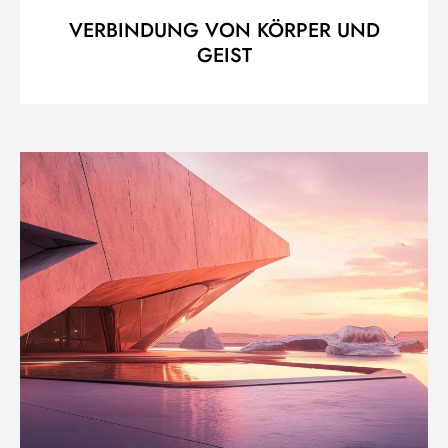
VERBINDUNG VON KÖRPER UND
GEIST