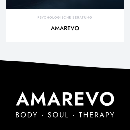
PSYCHOLOGISCHE BERATUNG
AMAREVO