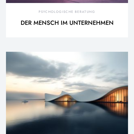
PSYCHOLOGISCHE BERATUNG
DER MENSCH IM UNTERNEHMEN