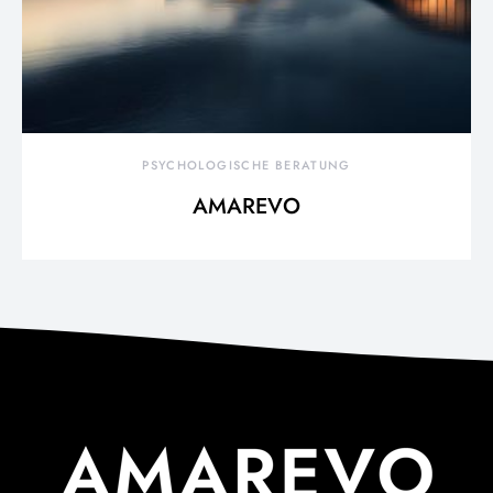
PSYCHOLOGISCHE BERATUNG
AMAREVO