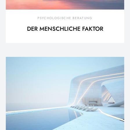
PSYCHOLOGISCHE BERATUNG
DER MENSCHLICHE FAKTOR