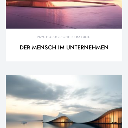
PSYCHOLOGISCHE BERATUNG
DER MENSCH IM UNTERNEHMEN