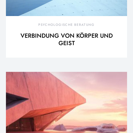
PSYCHOLOGISCHE BERATUNG
VERBINDUNG VON KÖRPER UND
GEIST