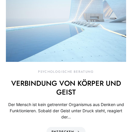
PSYCHOLOGISCHE BERATUNG
VERBINDUNG VON KÖRPER UND
GEIST
Der Mensch ist kein getrennter Organismus aus Denken und
Funktionieren. Sobald der Geist unter Druck steht, reagiert
der…
ENTDECKEN