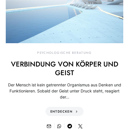
PSYCHOLOGISCHE BERATUNG
VERBINDUNG VON KÖRPER UND
GEIST
Der Mensch ist kein getrennter Organismus aus Denken und
Funktionieren. Sobald der Geist unter Druck steht, reagiert
der…
ENTDECKEN