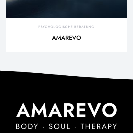
PSYCHOLOGISCHE BERATUNG
AMAREVO