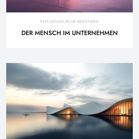
PSYCHOLOGISCHE BERATUNG
DER MENSCH IM UNTERNEHMEN