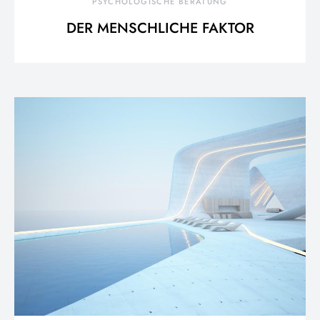
PSYCHOLOGISCHE BERATUNG
DER MENSCHLICHE FAKTOR