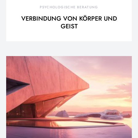
PSYCHOLOGISCHE BERATUNG
VERBINDUNG VON KÖRPER UND
GEIST