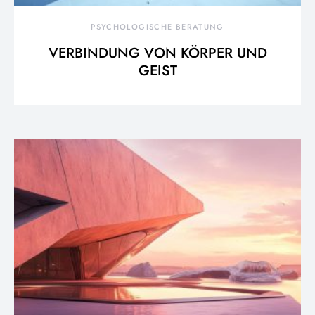
PSYCHOLOGISCHE BERATUNG
VERBINDUNG VON KÖRPER UND
GEIST