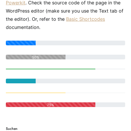
Powerkit
. Check the source code of the page in the
WordPress editor (make sure you use the Text tab of
the editor). Or, refer to the
Basic Shortcodes
documentation.
50%
75%
Suchen