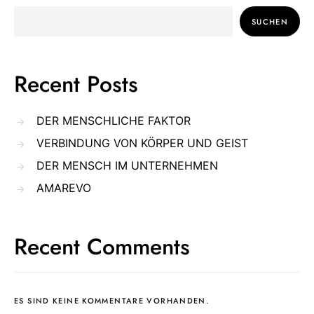
SUCHEN
Recent Posts
DER MENSCHLICHE FAKTOR
VERBINDUNG VON KÖRPER UND GEIST
DER MENSCH IM UNTERNEHMEN
AMAREVO
Recent Comments
ES SIND KEINE KOMMENTARE VORHANDEN.