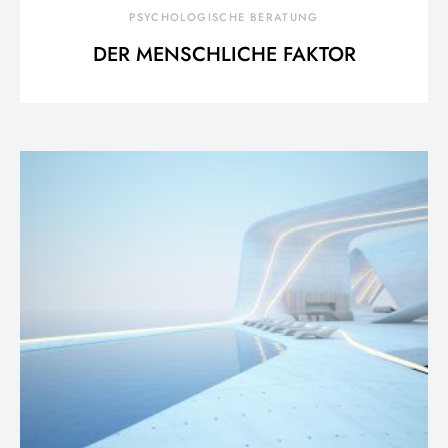
PSYCHOLOGISCHE BERATUNG
DER MENSCHLICHE FAKTOR