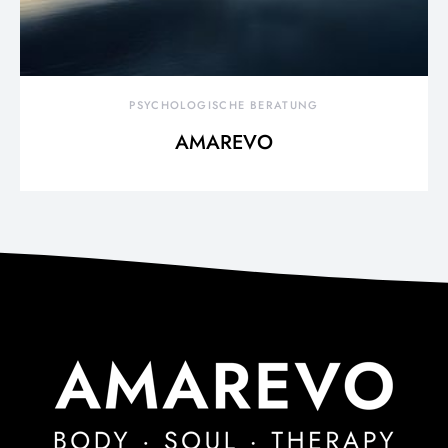
PSYCHOLOGISCHE BERATUNG
AMAREVO