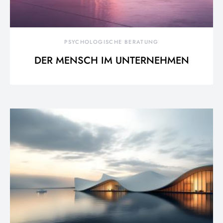
PSYCHOLOGISCHE BERATUNG
DER MENSCH IM UNTERNEHMEN