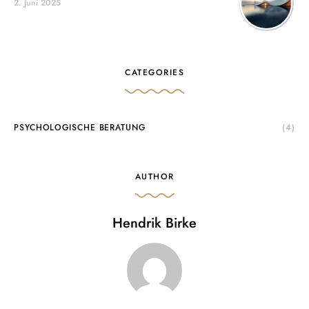
2. Juni 2025
CATEGORIES
PSYCHOLOGISCHE BERATUNG
(4)
AUTHOR
Hendrik Birke