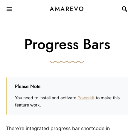
AMAREVO
Progress Bars
Please Note
You need to install and activate
Powerkit
to make this
feature work.
There’re integrated progress bar shortcode in