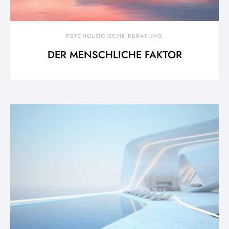
PSYCHOLOGISCHE BERATUNG
DER MENSCHLICHE FAKTOR