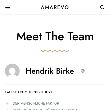
AMAREVO
Meet The Team
Hendrik Birke
LATEST FROM HENDRIK BIRKE
DER MENSCHLICHE FAKTOR