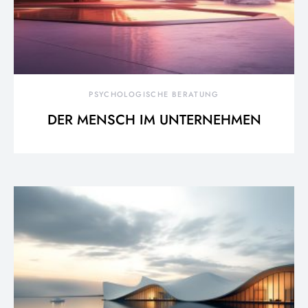
PSYCHOLOGISCHE BERATUNG
DER MENSCH IM UNTERNEHMEN