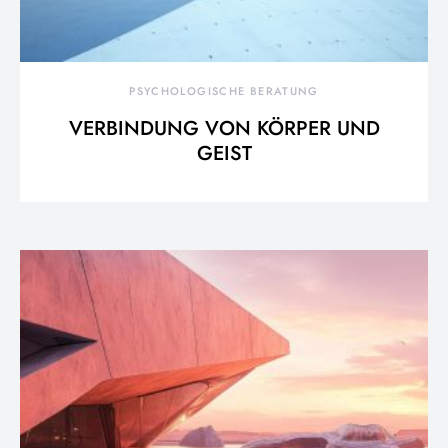
PSYCHOLOGISCHE BERATUNG
VERBINDUNG VON KÖRPER UND
GEIST