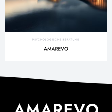
PSYCHOLOGISCHE BERATUNG
AMAREVO