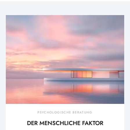
PSYCHOLOGISCHE BERATUNG
DER MENSCHLICHE FAKTOR