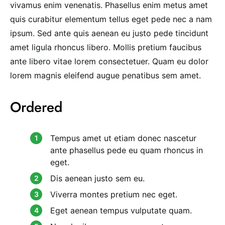
vivamus enim venenatis. Phasellus enim metus amet
quis curabitur elementum tellus eget pede nec a nam
ipsum. Sed ante quis aenean eu justo pede tincidunt
amet ligula rhoncus libero. Mollis pretium faucibus
ante libero vitae lorem consectetuer. Quam eu dolor
lorem magnis eleifend augue penatibus sem amet.
Ordered
Tempus amet ut etiam donec nascetur
ante phasellus pede eu quam rhoncus in
eget.
Dis aenean justo sem eu.
Viverra montes pretium nec eget.
Eget aenean tempus vulputate quam.