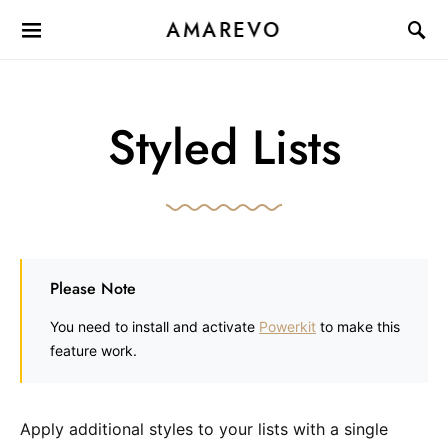
AMAREVO
Styled Lists
Please Note
You need to install and activate
Powerkit
to make this
feature work.
Apply additional styles to your lists with a single