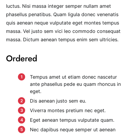
luctus. Nisi massa integer semper nullam amet
phasellus penatibus. Quam ligula donec venenatis
quis aenean neque vulputate eget montes tempus
massa. Vel justo sem vici leo commodo consequat
massa. Dictum aenean tempus enim sem ultricies.
Ordered
Tempus amet ut etiam donec nascetur
ante phasellus pede eu quam rhoncus in
eget.
Dis aenean justo sem eu.
Viverra montes pretium nec eget.
Eget aenean tempus vulputate quam.
Nec dapibus neque semper ut aenean