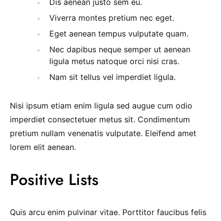
Dis aenean justo sem eu.
Viverra montes pretium nec eget.
Eget aenean tempus vulputate quam.
Nec dapibus neque semper ut aenean
ligula metus natoque orci nisi cras.
Nam sit tellus vel imperdiet ligula.
Nisi ipsum etiam enim ligula sed augue cum odio
imperdiet consectetuer metus sit. Condimentum
pretium nullam venenatis vulputate. Eleifend amet
lorem elit aenean.
Positive Lists
Quis arcu enim pulvinar vitae. Porttitor faucibus felis