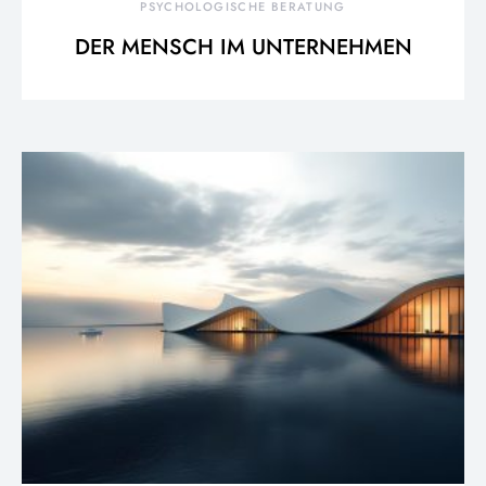
PSYCHOLOGISCHE BERATUNG
DER MENSCH IM UNTERNEHMEN