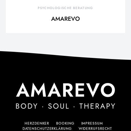
PSYCHOLOGISCHE BERATUNG
AMAREVO
HERZDENKER
BOOKING
IMPRESSUM
DATENSCHUTZERKLÄRUNG
WIDERRUFSRECHT