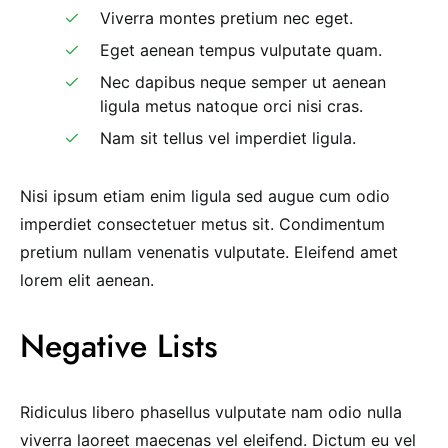
Viverra montes pretium nec eget.
Eget aenean tempus vulputate quam.
Nec dapibus neque semper ut aenean
ligula metus natoque orci nisi cras.
Nam sit tellus vel imperdiet ligula.
Nisi ipsum etiam enim ligula sed augue cum odio
imperdiet consectetuer metus sit. Condimentum
pretium nullam venenatis vulputate. Eleifend amet
lorem elit aenean.
Negative Lists
Ridiculus libero phasellus vulputate nam odio nulla
viverra laoreet maecenas vel eleifend. Dictum eu vel