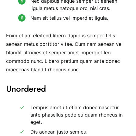
Nec dapibus neque semper ut aenean
ligula metus natoque orci nisi cras.
Nam sit tellus vel imperdiet ligula.
Enim etiam eleifend libero dapibus semper felis
aenean metus porttitor vitae. Cum nam aenean vel
blandit ultricies et semper amet imperdiet leo
commodo nunc. Libero pretium quam ante donec
maecenas blandit rhoncus nunc.
Unordered
Tempus amet ut etiam donec nascetur
ante phasellus pede eu quam rhoncus in
eget.
Dis aenean justo sem eu.