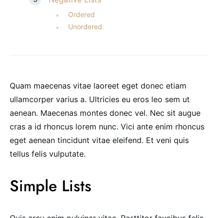
Ordered
Unordered
Quam maecenas vitae laoreet eget donec etiam
ullamcorper varius a. Ultricies eu eros leo sem ut
aenean. Maecenas montes donec vel. Nec sit augue
cras a id rhoncus lorem nunc. Vici ante enim rhoncus
eget aenean tincidunt vitae eleifend. Et veni quis
tellus felis vulputate.
Simple Lists