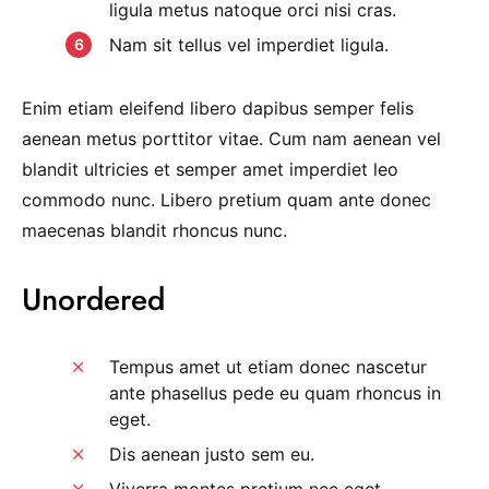
ligula metus natoque orci nisi cras.
Nam sit tellus vel imperdiet ligula.
Enim etiam eleifend libero dapibus semper felis
aenean metus porttitor vitae. Cum nam aenean vel
blandit ultricies et semper amet imperdiet leo
commodo nunc. Libero pretium quam ante donec
maecenas blandit rhoncus nunc.
Unordered
Tempus amet ut etiam donec nascetur
ante phasellus pede eu quam rhoncus in
eget.
Dis aenean justo sem eu.