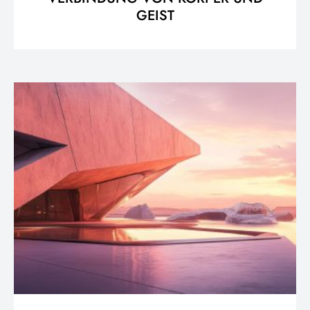
GEIST