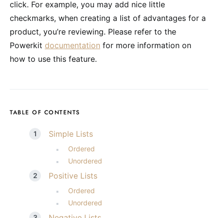
click. For example, you may add nice little
checkmarks, when creating a list of advantages for a
product, you’re reviewing. Please refer to the
Powerkit
documentation
for more information on
how to use this feature.
TABLE OF CONTENTS
Simple Lists
Ordered
Unordered
Positive Lists
Ordered
Unordered
Negative Lists