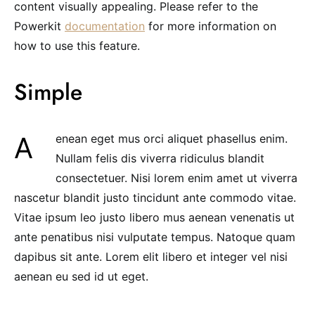
content visually appealing. Please refer to the
Powerkit
documentation
for more information on
how to use this feature.
Simple
Aenean eget mus orci aliquet phasellus enim.
Nullam felis dis viverra ridiculus blandit
consectetuer. Nisi lorem enim amet ut viverra
nascetur blandit justo tincidunt ante commodo vitae.
Vitae ipsum leo justo libero mus aenean venenatis ut
ante penatibus nisi vulputate tempus. Natoque quam
dapibus sit ante. Lorem elit libero et integer vel nisi
aenean eu sed id ut eget.