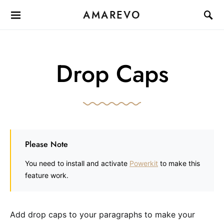
AMAREVO
Drop Caps
Please Note
You need to install and activate
Powerkit
to make this
feature work.
Add drop caps to your paragraphs to make your