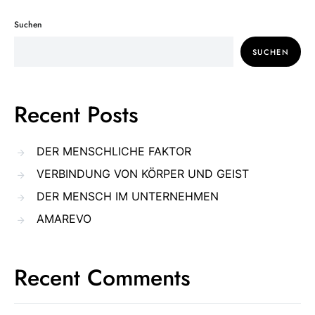
Suchen
SUCHEN
Recent Posts
DER MENSCHLICHE FAKTOR
VERBINDUNG VON KÖRPER UND GEIST
DER MENSCH IM UNTERNEHMEN
AMAREVO
Recent Comments