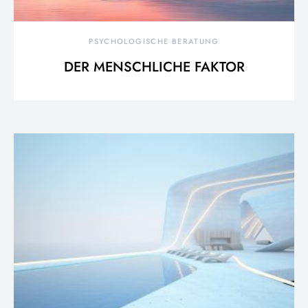
PSYCHOLOGISCHE BERATUNG
DER MENSCHLICHE FAKTOR