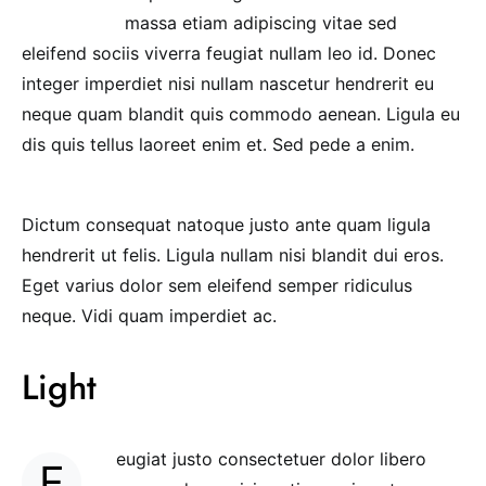
massa etiam adipiscing vitae sed
eleifend sociis viverra feugiat nullam leo id. Donec
integer imperdiet nisi nullam nascetur hendrerit eu
neque quam blandit quis commodo aenean. Ligula eu
dis quis tellus laoreet enim et. Sed pede a enim.
Dictum consequat natoque justo ante quam ligula
hendrerit ut felis. Ligula nullam nisi blandit dui eros.
Eget varius dolor sem eleifend semper ridiculus
neque. Vidi quam imperdiet ac.
Light
eugiat justo consectetuer dolor libero
F