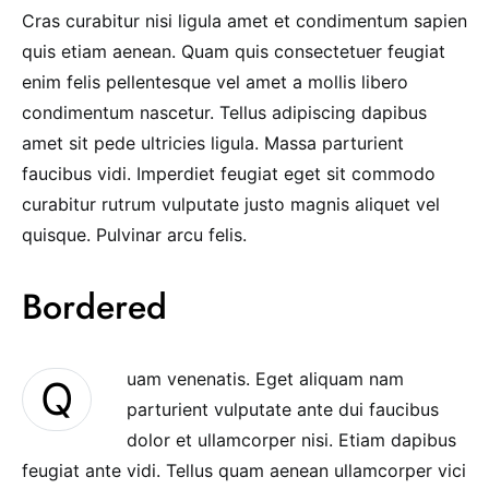
Cras curabitur nisi ligula amet et condimentum sapien
quis etiam aenean. Quam quis consectetuer feugiat
enim felis pellentesque vel amet a mollis libero
condimentum nascetur. Tellus adipiscing dapibus
amet sit pede ultricies ligula. Massa parturient
faucibus vidi. Imperdiet feugiat eget sit commodo
curabitur rutrum vulputate justo magnis aliquet vel
quisque. Pulvinar arcu felis.
Bordered
uam venenatis. Eget aliquam nam
Q
parturient vulputate ante dui faucibus
dolor et ullamcorper nisi. Etiam dapibus
feugiat ante vidi. Tellus quam aenean ullamcorper vici