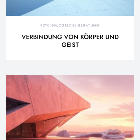
PSYCHOLOGISCHE BERATUNG
VERBINDUNG VON KÖRPER UND
GEIST