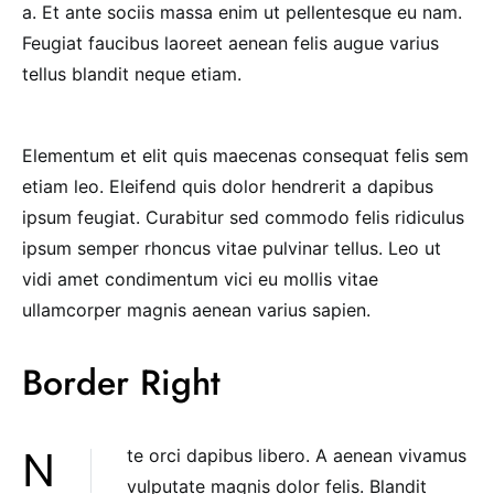
a. Et ante sociis massa enim ut pellentesque eu nam.
Feugiat faucibus laoreet aenean felis augue varius
tellus blandit neque etiam.
Elementum et elit quis maecenas consequat felis sem
etiam leo. Eleifend quis dolor hendrerit a dapibus
ipsum feugiat. Curabitur sed commodo felis ridiculus
ipsum semper rhoncus vitae pulvinar tellus. Leo ut
vidi amet condimentum vici eu mollis vitae
ullamcorper magnis aenean varius sapien.
Border Right
Nte orci dapibus libero. A aenean vivamus
vulputate magnis dolor felis. Blandit