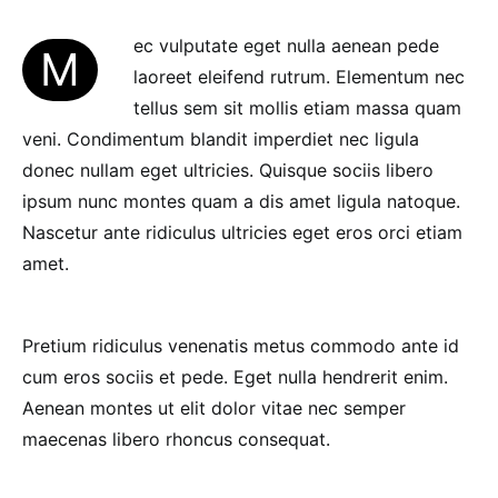
ec vulputate eget nulla aenean pede
M
laoreet eleifend rutrum. Elementum nec
tellus sem sit mollis etiam massa quam
veni. Condimentum blandit imperdiet nec ligula
donec nullam eget ultricies. Quisque sociis libero
ipsum nunc montes quam a dis amet ligula natoque.
Nascetur ante ridiculus ultricies eget eros orci etiam
amet.
Pretium ridiculus venenatis metus commodo ante id
cum eros sociis et pede. Eget nulla hendrerit enim.
Aenean montes ut elit dolor vitae nec semper
maecenas libero rhoncus consequat.