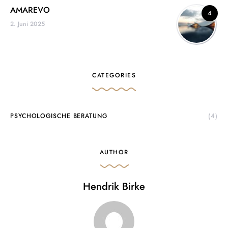
AMAREVO
4
2. Juni 2025
CATEGORIES
PSYCHOLOGISCHE BERATUNG
(4)
AUTHOR
Hendrik Birke