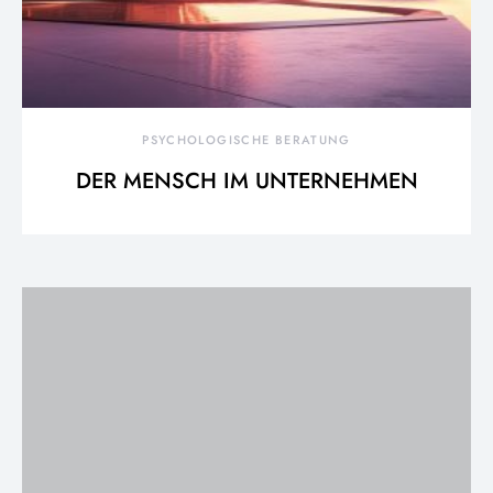
PSYCHOLOGISCHE BERATUNG
DER MENSCH IM UNTERNEHMEN