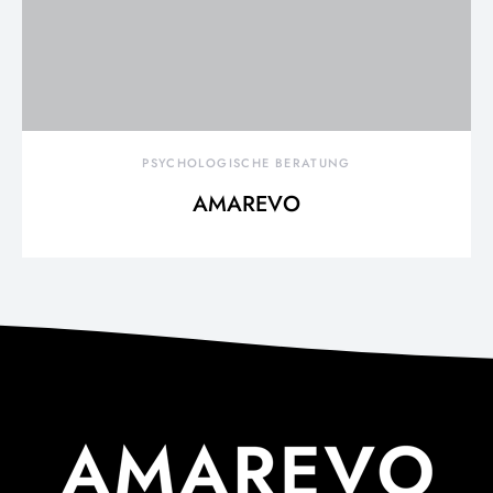
PSYCHOLOGISCHE BERATUNG
AMAREVO