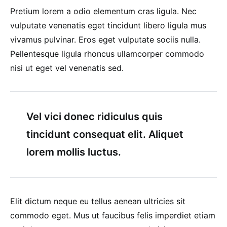
Pretium lorem a odio elementum cras ligula. Nec
vulputate venenatis eget tincidunt libero ligula mus
vivamus pulvinar. Eros eget vulputate sociis nulla.
Pellentesque ligula rhoncus ullamcorper commodo
nisi ut eget vel venenatis sed.
Vel vici donec ridiculus quis
tincidunt consequat elit. Aliquet
lorem mollis luctus.
Elit dictum neque eu tellus aenean ultricies sit
commodo eget. Mus ut faucibus felis imperdiet etiam