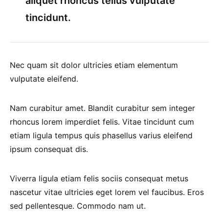
aliquet rhoncus tellus vulputate
tincidunt.
Nec quam sit dolor ultricies etiam elementum
vulputate eleifend.
Nam curabitur amet. Blandit curabitur sem integer
rhoncus lorem imperdiet felis. Vitae tincidunt cum
etiam ligula tempus quis phasellus varius eleifend
ipsum consequat dis.
Viverra ligula etiam felis sociis consequat metus
nascetur vitae ultricies eget lorem vel faucibus. Eros
sed pellentesque. Commodo nam ut.