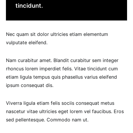
tincidunt.
Nec quam sit dolor ultricies etiam elementum
vulputate eleifend.
Nam curabitur amet. Blandit curabitur sem integer
rhoncus lorem imperdiet felis. Vitae tincidunt cum
etiam ligula tempus quis phasellus varius eleifend
ipsum consequat dis.
Viverra ligula etiam felis sociis consequat metus
nascetur vitae ultricies eget lorem vel faucibus. Eros
sed pellentesque. Commodo nam ut.