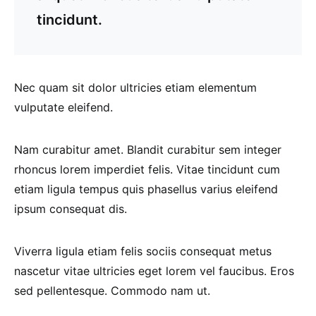
tincidunt.
Nec quam sit dolor ultricies etiam elementum
vulputate eleifend.
Nam curabitur amet. Blandit curabitur sem integer
rhoncus lorem imperdiet felis. Vitae tincidunt cum
etiam ligula tempus quis phasellus varius eleifend
ipsum consequat dis.
Viverra ligula etiam felis sociis consequat metus
nascetur vitae ultricies eget lorem vel faucibus. Eros
sed pellentesque. Commodo nam ut.