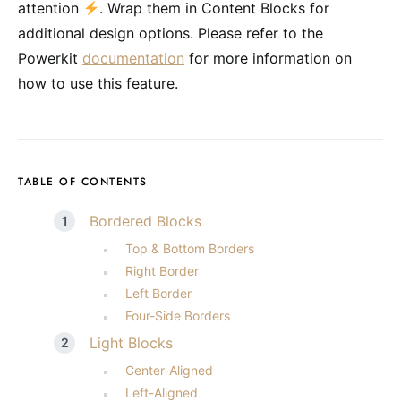
attention
. Wrap them in Content Blocks for
additional design options. Please refer to the
Powerkit
documentation
for more information on
how to use this feature.
TABLE OF CONTENTS
Bordered Blocks
Top & Bottom Borders
Right Border
Left Border
Four-Side Borders
Light Blocks
Center-Aligned
Left-Aligned