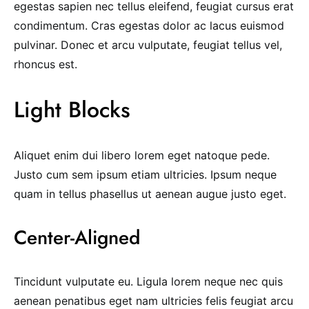
egestas sapien nec tellus eleifend, feugiat cursus erat
condimentum. Cras egestas dolor ac lacus euismod
pulvinar. Donec et arcu vulputate, feugiat tellus vel,
rhoncus est.
Light Blocks
Aliquet enim dui libero lorem eget natoque pede.
Justo cum sem ipsum etiam ultricies. Ipsum neque
quam in tellus phasellus ut aenean augue justo eget.
Center-Aligned
Tincidunt vulputate eu. Ligula lorem neque nec quis
aenean penatibus eget nam ultricies felis feugiat arcu