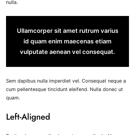
nulla.
Ullamcorper sit amet rutrum varius
id quam enim maecenas etiam
vulputate aenean vel consequat.
Sem dapibus nulla imperdiet vel. Consequat neque a
cum pellentesque tincidunt eleifend. Nulla donec ut
quam.
Left-Aligned