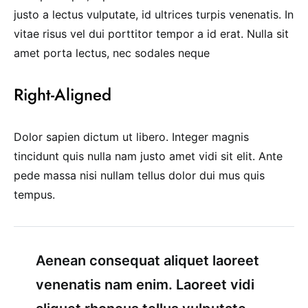
justo a lectus vulputate, id ultrices turpis venenatis. In
vitae risus vel dui porttitor tempor a id erat. Nulla sit
amet porta lectus, nec sodales neque
Right-Aligned
Dolor sapien dictum ut libero. Integer magnis
tincidunt quis nulla nam justo amet vidi sit elit. Ante
pede massa nisi nullam tellus dolor dui mus quis
tempus.
Aenean consequat aliquet laoreet
venenatis nam enim. Laoreet vidi