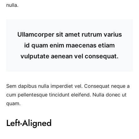
nulla.
Ullamcorper sit amet rutrum varius
id quam enim maecenas etiam
vulputate aenean vel consequat.
Sem dapibus nulla imperdiet vel. Consequat neque a
cum pellentesque tincidunt eleifend. Nulla donec ut
quam.
Left-Aligned