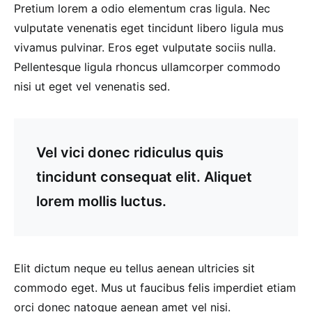
Pretium lorem a odio elementum cras ligula. Nec
vulputate venenatis eget tincidunt libero ligula mus
vivamus pulvinar. Eros eget vulputate sociis nulla.
Pellentesque ligula rhoncus ullamcorper commodo
nisi ut eget vel venenatis sed.
Vel vici donec ridiculus quis
tincidunt consequat elit. Aliquet
lorem mollis luctus.
Elit dictum neque eu tellus aenean ultricies sit
commodo eget. Mus ut faucibus felis imperdiet etiam
orci donec natoque aenean amet vel nisi.