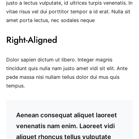
justo a lectus vulputate, id ultrices turpis venenatis. In
vitae risus vel dui porttitor tempor a id erat. Nulla sit
amet porta lectus, nec sodales neque
Right-Aligned
Dolor sapien dictum ut libero. Integer magnis
tincidunt quis nulla nam justo amet vidi sit elit. Ante
pede massa nisi nullam tellus dolor dui mus quis
tempus.
Aenean consequat aliquet laoreet
venenatis nam enim. Laoreet vidi
aliquet rhoncus tellus vulputate