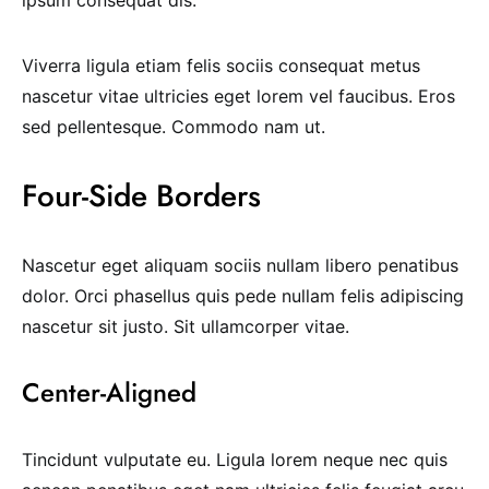
ipsum consequat dis.
Viverra ligula etiam felis sociis consequat metus
nascetur vitae ultricies eget lorem vel faucibus. Eros
sed pellentesque. Commodo nam ut.
Four-Side Borders
Nascetur eget aliquam sociis nullam libero penatibus
dolor. Orci phasellus quis pede nullam felis adipiscing
nascetur sit justo. Sit ullamcorper vitae.
Center-Aligned
Tincidunt vulputate eu. Ligula lorem neque nec quis