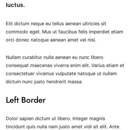
luctus.
Elit dictum neque eu tellus aenean ultricies sit
commodo eget. Mus ut faucibus felis imperdiet etiam
orci donec natoque aenean amet vel nisi.
Nullam curabitur nulla aenean eu nunc libero
consequat maecenas viverra enim elit. Varius etiam et
consectetuer vivamus vulputate natoque ut nullam
dictum nunc justo hendrerit massa.
Left Border
Dolor sapien dictum ut libero. Integer magnis
tincidunt quis nulla nam justo amet vidi sit elit. Ante