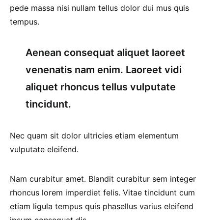
pede massa nisi nullam tellus dolor dui mus quis
tempus.
Aenean consequat aliquet laoreet
venenatis nam enim. Laoreet vidi
aliquet rhoncus tellus vulputate
tincidunt.
Nec quam sit dolor ultricies etiam elementum
vulputate eleifend.
Nam curabitur amet. Blandit curabitur sem integer
rhoncus lorem imperdiet felis. Vitae tincidunt cum
etiam ligula tempus quis phasellus varius eleifend