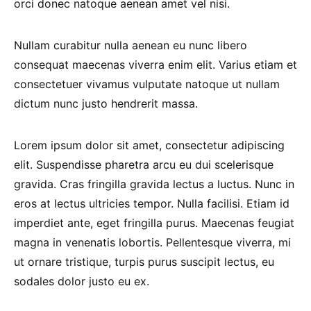
orci donec natoque aenean amet vel nisi.
Nullam curabitur nulla aenean eu nunc libero
consequat maecenas viverra enim elit. Varius etiam et
consectetuer vivamus vulputate natoque ut nullam
dictum nunc justo hendrerit massa.
Lorem ipsum dolor sit amet, consectetur adipiscing
elit. Suspendisse pharetra arcu eu dui scelerisque
gravida. Cras fringilla gravida lectus a luctus. Nunc in
eros at lectus ultricies tempor. Nulla facilisi. Etiam id
imperdiet ante, eget fringilla purus. Maecenas feugiat
magna in venenatis lobortis. Pellentesque viverra, mi
ut ornare tristique, turpis purus suscipit lectus, eu
sodales dolor justo eu ex.