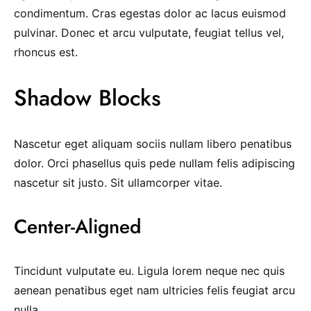
condimentum. Cras egestas dolor ac lacus euismod
pulvinar. Donec et arcu vulputate, feugiat tellus vel,
rhoncus est.
Shadow Blocks
Nascetur eget aliquam sociis nullam libero penatibus
dolor. Orci phasellus quis pede nullam felis adipiscing
nascetur sit justo. Sit ullamcorper vitae.
Center-Aligned
Tincidunt vulputate eu. Ligula lorem neque nec quis
aenean penatibus eget nam ultricies felis feugiat arcu
nulla.