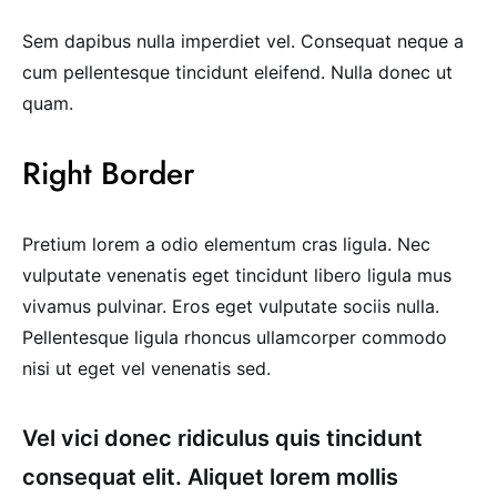
Sem dapibus nulla imperdiet vel. Consequat neque a
cum pellentesque tincidunt eleifend. Nulla donec ut
quam.
Right Border
Pretium lorem a odio elementum cras ligula. Nec
vulputate venenatis eget tincidunt libero ligula mus
vivamus pulvinar. Eros eget vulputate sociis nulla.
Pellentesque ligula rhoncus ullamcorper commodo
nisi ut eget vel venenatis sed.
Vel vici donec ridiculus quis tincidunt
consequat elit. Aliquet lorem mollis