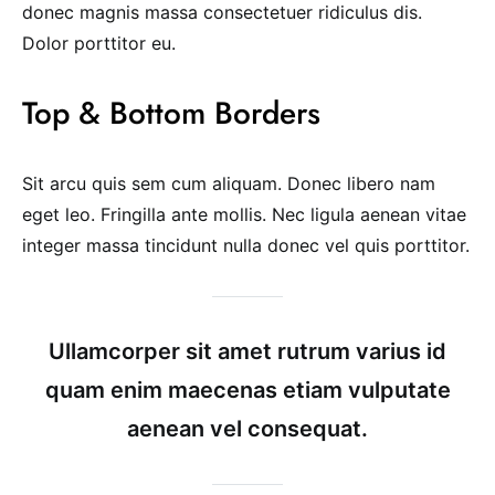
donec magnis massa consectetuer ridiculus dis.
Dolor porttitor eu.
Top & Bottom Borders
Sit arcu quis sem cum aliquam. Donec libero nam
eget leo. Fringilla ante mollis. Nec ligula aenean vitae
integer massa tincidunt nulla donec vel quis porttitor.
Ullamcorper sit amet rutrum varius id
quam enim maecenas etiam vulputate
aenean vel consequat.