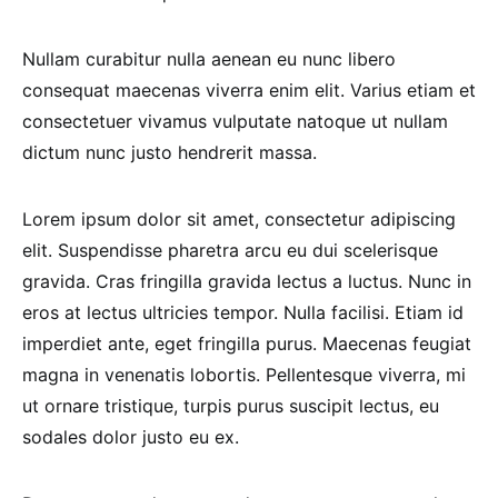
Nullam curabitur nulla aenean eu nunc libero
consequat maecenas viverra enim elit. Varius etiam et
consectetuer vivamus vulputate natoque ut nullam
dictum nunc justo hendrerit massa.
Lorem ipsum dolor sit amet, consectetur adipiscing
elit. Suspendisse pharetra arcu eu dui scelerisque
gravida. Cras fringilla gravida lectus a luctus. Nunc in
eros at lectus ultricies tempor. Nulla facilisi. Etiam id
imperdiet ante, eget fringilla purus. Maecenas feugiat
magna in venenatis lobortis. Pellentesque viverra, mi
ut ornare tristique, turpis purus suscipit lectus, eu
sodales dolor justo eu ex.