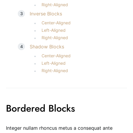
Right-Aligned
Inverse Blocks
Center-Aligned
Left-Aligned
Right-Aligned
Shadow Blocks
Center-Aligned
Left-Aligned
Right-Aligned
Bordered Blocks
Integer nullam rhoncus metus a consequat ante