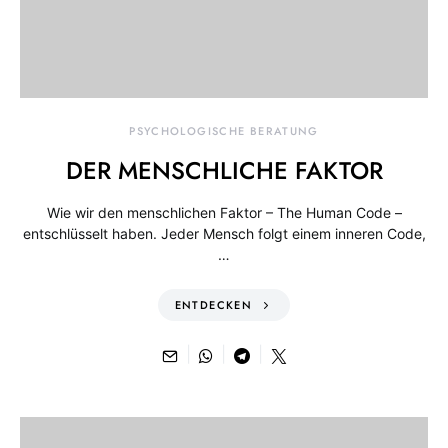
PSYCHOLOGISCHE BERATUNG
DER MENSCHLICHE FAKTOR
Wie wir den menschlichen Faktor – The Human Code –
entschlüsselt haben. Jeder Mensch folgt einem inneren Code,
…
ENTDECKEN