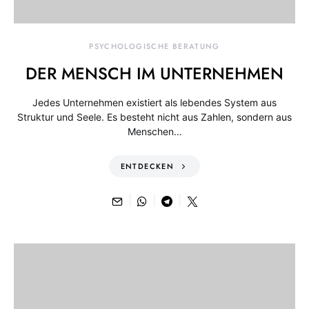
PSYCHOLOGISCHE BERATUNG
DER MENSCH IM UNTERNEHMEN
Jedes Unternehmen existiert als lebendes System aus
Struktur und Seele. Es besteht nicht aus Zahlen, sondern aus
Menschen…
ENTDECKEN