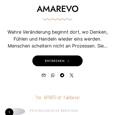
AMAREVO
Wahre Veränderung beginnt dort, wo Denken,
Fühlen und Handeln wieder eins werden.
Menschen scheitern nicht an Prozessen. Sie…
ENTDECKEN
Die AMAREVO Faktoren
PSYCHOLOGISCHE BERATUNG
1