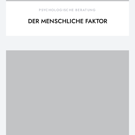
PSYCHOLOGISCHE BERATUNG
DER MENSCHLICHE FAKTOR