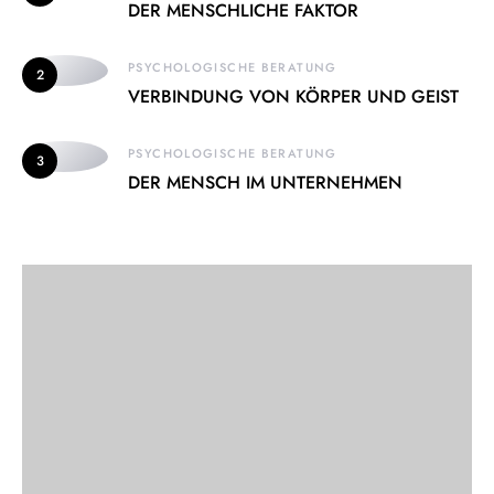
DER MENSCHLICHE FAKTOR
PSYCHOLOGISCHE BERATUNG
2
VERBINDUNG VON KÖRPER UND GEIST
PSYCHOLOGISCHE BERATUNG
3
DER MENSCH IM UNTERNEHMEN