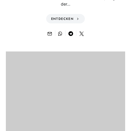
der…
ENTDECKEN