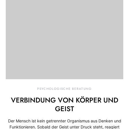
PSYCHOLOGISCHE BERATUNG
VERBINDUNG VON KÖRPER UND
GEIST
Der Mensch ist kein getrennter Organismus aus Denken und
Funktionieren. Sobald der Geist unter Druck steht, reagiert