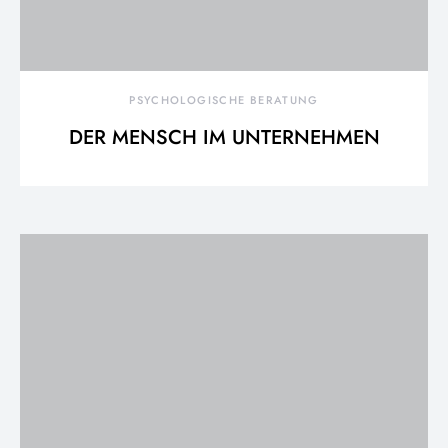
PSYCHOLOGISCHE BERATUNG
DER MENSCH IM UNTERNEHMEN