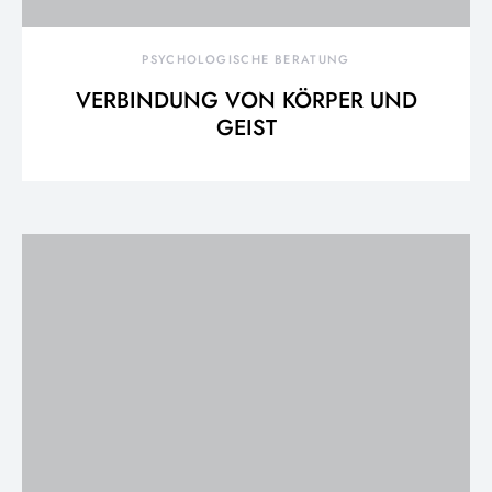
PSYCHOLOGISCHE BERATUNG
VERBINDUNG VON KÖRPER UND
GEIST