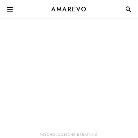
AMAREVO
PSYCHOLOGISCHE BERATUNG