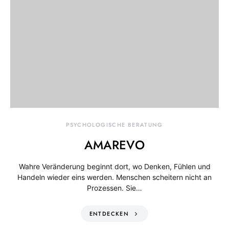
PSYCHOLOGISCHE BERATUNG
AMAREVO
Wahre Veränderung beginnt dort, wo Denken, Fühlen und
Handeln wieder eins werden. Menschen scheitern nicht an
Prozessen. Sie…
ENTDECKEN