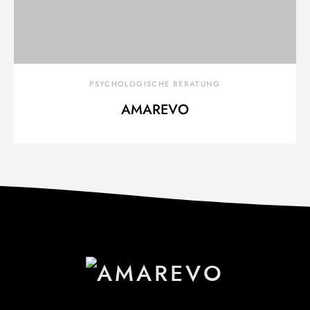
PSYCHOLOGISCHE BERATUNG
AMAREVO